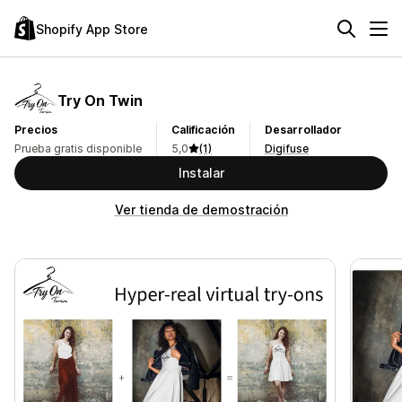
Shopify App Store
Try On Twin
Precios
Calificación
Desarrollador
Prueba gratis disponible
5,0
(1)
Digifuse
Instalar
Ver tienda de demostración