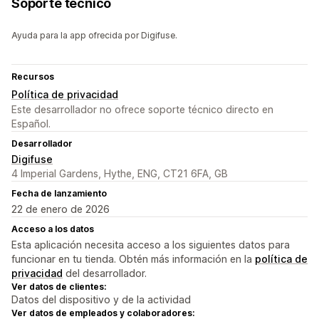
Soporte técnico
Ayuda para la app ofrecida por Digifuse.
Recursos
Política de privacidad
Este desarrollador no ofrece soporte técnico directo en
Español.
Desarrollador
Digifuse
4 Imperial Gardens, Hythe, ENG, CT21 6FA, GB
Fecha de lanzamiento
22 de enero de 2026
Acceso a los datos
Esta aplicación necesita acceso a los siguientes datos para
funcionar en tu tienda. Obtén más información en la
política de
privacidad
del desarrollador.
Ver datos de clientes:
Datos del dispositivo y de la actividad
Ver datos de empleados y colaboradores: