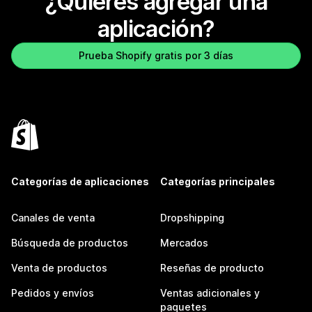
¿Quieres agregar una
aplicación?
Prueba Shopify gratis por 3 días
Categorías de aplicaciones
Categorías principales
Canales de venta
Dropshipping
Búsqueda de productos
Mercados
Venta de productos
Reseñas de producto
Pedidos y envíos
Ventas adicionales y
paquetes