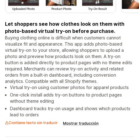
Let shoppers see how clothes look on them with
photo-based virtual try-on before purchase.
Buying clothing online is difficult when customers cannot
visualize fit and appearance. This app adds photo-based
virtual try-on to your store, allowing shoppers to upload a
photo and preview how products look on them. A try-on
button is added directly to product pages with no theme edits
required. Merchants can review try-on activity and related
orders from a built-in dashboard, including conversion
analytics. Compatible with all Shopify themes.
Virtual try-on using customer photos for apparel products
One-click install adds try-on buttons to product pages
without theme editing
Dashboard tracks try-on usage and shows which products
lead to orders
Contiene texto sin traducir
Mostrar traducción