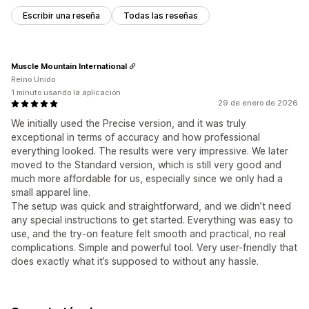
Escribir una reseña
Todas las reseñas
Muscle Mountain International
Reino Unido
1 minuto usando la aplicación
29 de enero de 2026
We initially used the Precise version, and it was truly
exceptional in terms of accuracy and how professional
everything looked. The results were very impressive. We later
moved to the Standard version, which is still very good and
much more affordable for us, especially since we only had a
small apparel line.
The setup was quick and straightforward, and we didn’t need
any special instructions to get started. Everything was easy to
use, and the try-on feature felt smooth and practical, no real
complications. Simple and powerful tool. Very user-friendly that
does exactly what it’s supposed to without any hassle.