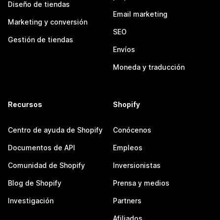
Diseño de tiendas
Email marketing
Marketing y conversión
SEO
Gestión de tiendas
Envíos
Moneda y traducción
Recursos
Shopify
Centro de ayuda de Shopify
Conócenos
Documentos de API
Empleos
Comunidad de Shopify
Inversionistas
Blog de Shopify
Prensa y medios
Investigación
Partners
Afiliados