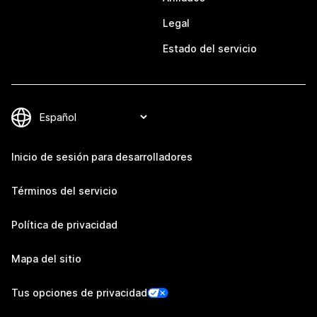
Legal
Estado del servicio
Inicio de sesión para desarrolladores
Términos del servicio
Política de privacidad
Mapa del sitio
Tus opciones de privacidad