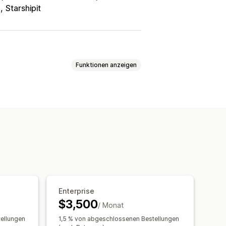
n
Starshipit
Funktionen anzeigen
Enterprise
$3,500
/ Monat
ellungen
1,5 % von abgeschlossenen Bestellungen