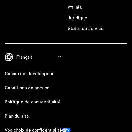
Affiliés
Juridique
Statut du service
Connexion développeur
Conditions de service
Politique de confidentialité
Plan du site
Vos choix de confidentialité