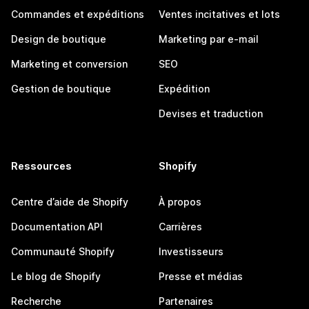
Commandes et expéditions
Ventes incitatives et lots
Design de boutique
Marketing par e-mail
Marketing et conversion
SEO
Gestion de boutique
Expédition
Devises et traduction
Ressources
Shopify
Centre d’aide de Shopify
À propos
Documentation API
Carrières
Communauté Shopify
Investisseurs
Le blog de Shopify
Presse et médias
Recherche
Partenaires