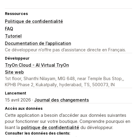
Ressources
Politique de confidentialité
FAQ
Tutoriel
Documentation de l’application
Ce développeur n’offre pas d’assistance directe en Français.
Développeur
TryOn Cloud - AI Virtual TryOn
Site web
1st floor, Shanthi Nilayam, MIG 648, near Temple Bus Stop,,
KPHB Phase 2, Kukatpally, hyderabad, TS, 500073, IN
Lancement
15 avril 2026 ·
Journal des changements
Accès aux données
Cette application a besoin d’accéder aux données suivantes
pour fonctionner sur votre boutique. Comprendre pourquoi en
lisant la
politique de confidentialité
du développeur.
Consulter les données des clients: