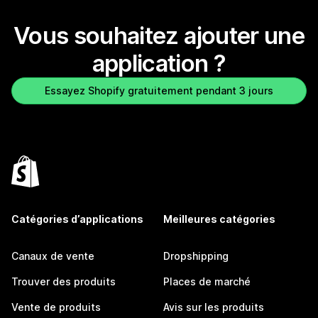
Vous souhaitez ajouter une
application ?
Essayez Shopify gratuitement pendant 3 jours
Catégories d’applications
Meilleures catégories
Canaux de vente
Dropshipping
Trouver des produits
Places de marché
Vente de produits
Avis sur les produits