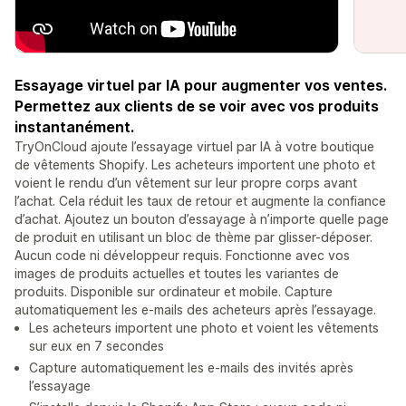
Essayage virtuel par IA pour augmenter vos ventes.
Permettez aux clients de se voir avec vos produits
instantanément.
TryOnCloud ajoute l’essayage virtuel par IA à votre boutique
de vêtements Shopify. Les acheteurs importent une photo et
voient le rendu d’un vêtement sur leur propre corps avant
l’achat. Cela réduit les taux de retour et augmente la confiance
d’achat. Ajoutez un bouton d’essayage à n’importe quelle page
de produit en utilisant un bloc de thème par glisser-déposer.
Aucun code ni développeur requis. Fonctionne avec vos
images de produits actuelles et toutes les variantes de
produits. Disponible sur ordinateur et mobile. Capture
automatiquement les e-mails des acheteurs après l’essayage.
Les acheteurs importent une photo et voient les vêtements
sur eux en 7 secondes
Capture automatiquement les e-mails des invités après
l’essayage