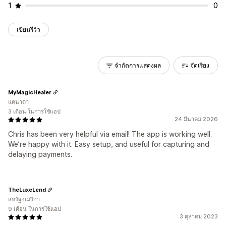
1
0
เขียนรีวิว
จำกัดการแสดงผล
จัดเรียง
MyMagicHealer
แคนาดา
3 เดือน ในการใช้แอป
24 มีนาคม 2026
Chris has been very helpful via email! The app is working well.
We’re happy with it. Easy setup, and useful for capturing and
delaying payments.
TheLuxeLend
สหรัฐอเมริกา
9 เดือน ในการใช้แอป
3 ตุลาคม 2023