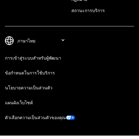
สถานะการบริการ
การเข้าสู่ระบบสำหรับผู้พัฒนา
ข้อกำหนดในการใช้บริการ
นโยบายความเป็นส่วนตัว
แผนผังเว็บไซต์
ตัวเลือกความเป็นส่วนตัวของคุณ