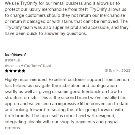
We use TryOnify for our rental business and it allows us to
protect our luxury merchandise from theft. TryOnify allows us
to charge customers should they not return our merchandise
or return it damaged or with stains that can't be removed. The
TryOnify team was also super helpful and accessible, and they
have been quick to answer my questions.
lashfridays
นิวซีแลนด์
ประมาณ 7 ชั่วโมง ในการใช้แอป
15 สิงหาคม 2023
Highly recommended. Excellent customer support from Lennon
has helped us navigate the installation and configuration
swiftly as well as giving us some good feedback on how to
structure on-site. This is the second brand we've installed the
app on and we've seen an impressive lift in conversion to date
and looking forward to scaling the offer going forward with
both brands. The app itself is robust and well designed,
integrating cleanly with our shopify payments and paypal
options.