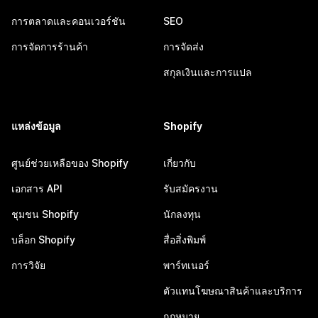
การตลาดและคอนเวอร์ชัน
SEO
การจัดการร้านค้า
การจัดส่ง
สกุลเงินและการแปล
แหล่งข้อมูล
Shopify
ศูนย์ช่วยเหลือของ Shopify
เกี่ยวกับ
เอกสาร API
รับสมัครงาน
ชุมชน Shopify
นักลงทุน
บล็อก Shopify
สื่อสิ่งพิมพ์
การวิจัย
พาร์ทเนอร์
ตัวแทนโฆษณาสินค้าและบริการ
กฎหมาย