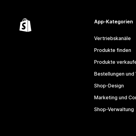
App-Kategorien
Vertriebskanäle
Produkte finden
Produkte verkauf
Bestellungen und
Shop-Design
Marketing und Co
Shop-Verwaltung