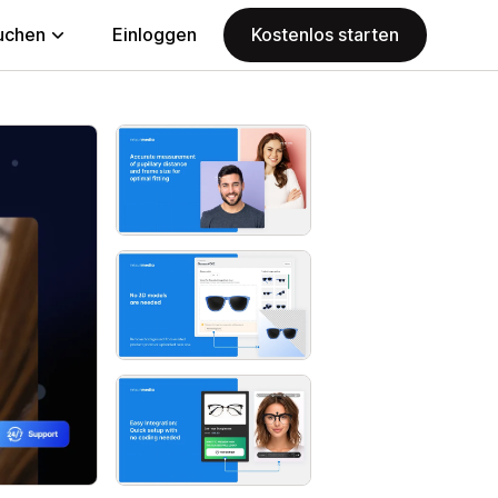
uchen
Einloggen
Kostenlos starten