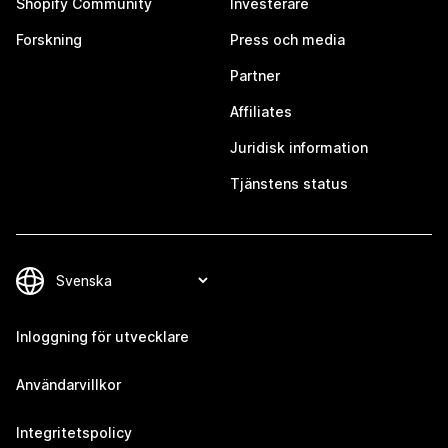
Shopify Community
Investerare
Forskning
Press och media
Partner
Affiliates
Juridisk information
Tjänstens status
Inloggning för utvecklare
Användarvillkor
Integritetspolicy