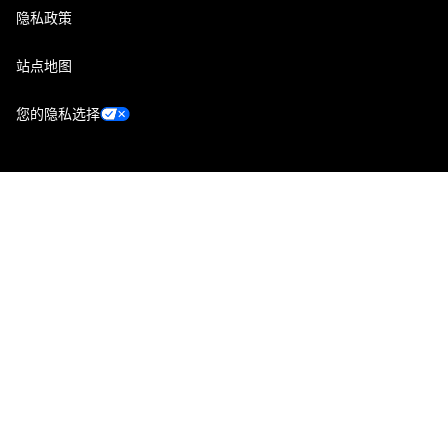
隐私政策
站点地图
您的隐私选择