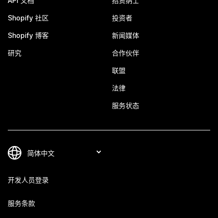
API 文档
招贤纳士
Shopify 社区
投资者
Shopify 博客
新闻媒体
研究
合作伙伴
联盟
法律
服务状态
开发人员登录
服务条款