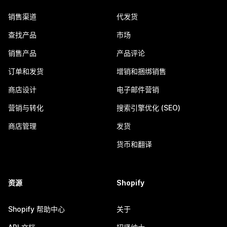
销售渠道
代发货
查找产品
市场
销售产品
产品评论
订单和发货
增销和捆绑销售
商店设计
电子邮件营销
营销与转化
搜索引擎优化 (SEO)
商店管理
发货
货币和翻译
资源
Shopify
Shopify 帮助中心
关于