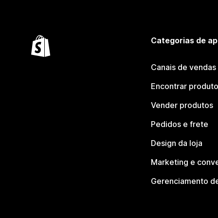
Categorias de ap
Canais de vendas
Encontrar produt
Vender produtos
Pedidos e frete
Design da loja
Marketing e conv
Gerenciamento de