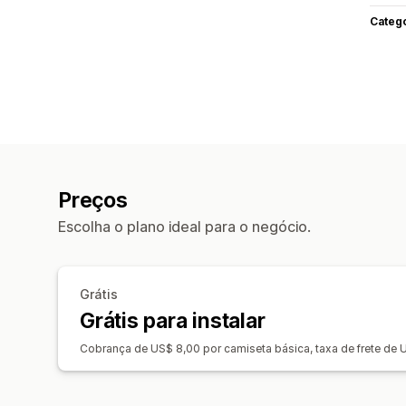
Categ
Preços
Escolha o plano ideal para o negócio.
Grátis
Grátis para instalar
Cobrança de US$ 8,00 por camiseta básica, taxa de frete de 