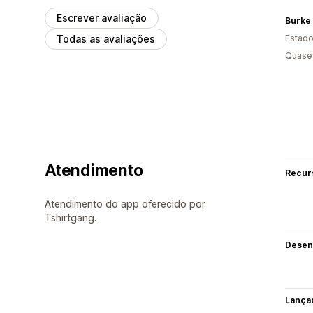
Escrever avaliação
Todas as avaliações
Estado
Quase 
Atendimento
Recur
Atendimento do app oferecido por
Tshirtgang.
Desen
Lança