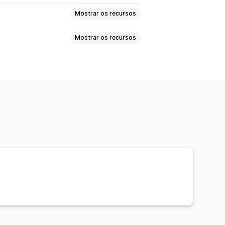
Mostrar os recursos
Mostrar os recursos