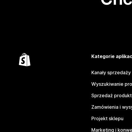
Kategorie aplikac
Kanały sprzedaży
Wyszukiwanie pr
Sprzedaż produk
Zamówienia i wys
Projekt sklepu
Marketing i konwe