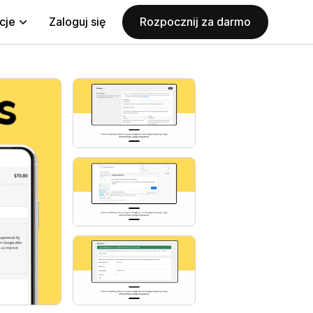
cje
Zaloguj się
Rozpocznij za darmo