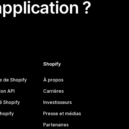
pplication ?
Shopify
e de Shopify
À propos
on API
Carrières
 Shopify
Investisseurs
Shopify
Presse et médias
Partenaires