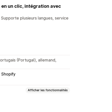
en un clic, intégration avec
 Supporte plusieurs langues, service
portugais (Portugal), allemand,
r Shopify
Afficher les fonctionnalités