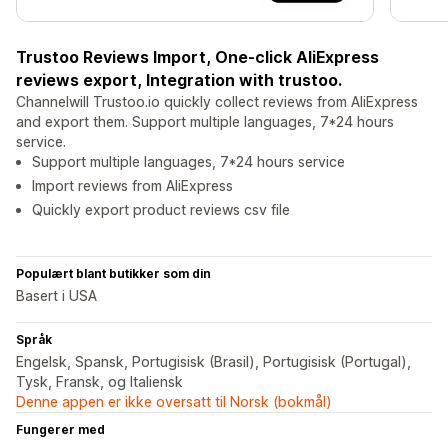
Trustoo Reviews Import, One-click AliExpress
reviews export, Integration with trustoo.
Channelwill Trustoo.io quickly collect reviews from AliExpress
and export them. Support multiple languages, 7*24 hours
service.
Support multiple languages, 7*24 hours service
Import reviews from AliExpress
Quickly export product reviews csv file
Populært blant butikker som din
Basert i USA
Språk
Engelsk, Spansk, Portugisisk (Brasil), Portugisisk (Portugal),
Tysk, Fransk, og Italiensk
Denne appen er ikke oversatt til Norsk (bokmål)
Fungerer med