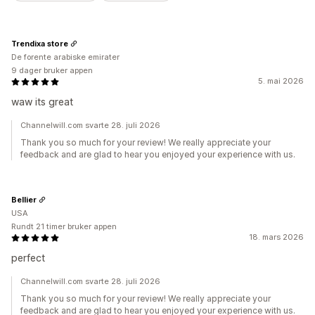
Trendixa store
De forente arabiske emirater
9 dager bruker appen
5. mai 2026
waw its great
Channelwill.com svarte 28. juli 2026
Thank you so much for your review! We really appreciate your
feedback and are glad to hear you enjoyed your experience with us.
Bellier
USA
Rundt 21 timer bruker appen
18. mars 2026
perfect
Channelwill.com svarte 28. juli 2026
Thank you so much for your review! We really appreciate your
feedback and are glad to hear you enjoyed your experience with us.