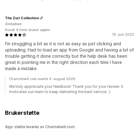
The Zuri Collection
Zimbabwe
Rundt 4 timer bruker appen
19. juni 2025
I'm struggling a bit as it is not as easy as just clicking and
uploading. Had to load an app from Google and having a bit of
trouble getting it done correctly but the help desk has been
great in pointing me in the right direction each time I have
made a mistake.
Channelwill.com svarte 4. august 2026
We truly appreciate your feedback! Thank you for your review; it
motivates our team to keep delivering the best service. :)
Brukerstøtte
App-støtte leveres av Channelwill.com.