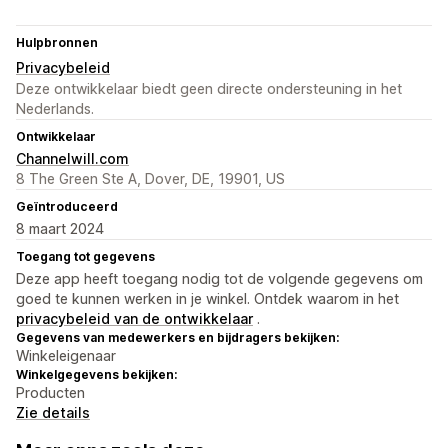
Hulpbronnen
Privacybeleid
Deze ontwikkelaar biedt geen directe ondersteuning in het
Nederlands.
Ontwikkelaar
Channelwill.com
8 The Green Ste A, Dover, DE, 19901, US
Geïntroduceerd
8 maart 2024
Toegang tot gegevens
Deze app heeft toegang nodig tot de volgende gegevens om
goed te kunnen werken in je winkel. Ontdek waarom in het
privacybeleid van de ontwikkelaar
.
Gegevens van medewerkers en bijdragers bekijken:
Winkeleigenaar
Winkelgegevens bekijken:
Producten
Zie details