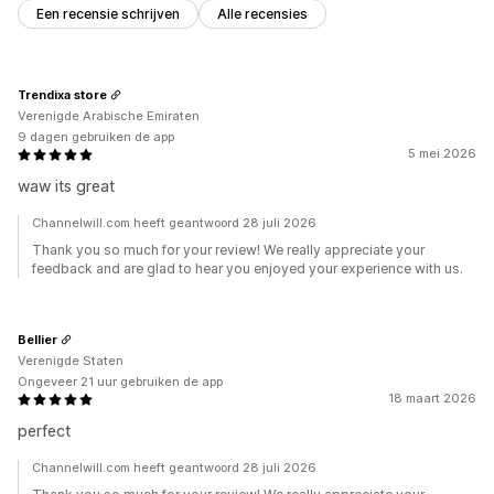
Een recensie schrijven
Alle recensies
Trendixa store
Verenigde Arabische Emiraten
9 dagen gebruiken de app
5 mei 2026
waw its great
Channelwill.com heeft geantwoord 28 juli 2026
Thank you so much for your review! We really appreciate your
feedback and are glad to hear you enjoyed your experience with us.
Bellier
Verenigde Staten
Ongeveer 21 uur gebruiken de app
18 maart 2026
perfect
Channelwill.com heeft geantwoord 28 juli 2026