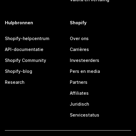
Hulpbronnen
Shopify
Shopify-helpcentrum
Over ons
API-documentatie
Carrières
Shopify Community
Investeerders
Shopify-blog
Pers en media
Research
Partners
Affiliates
Juridisch
Servicestatus