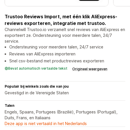
Trustoo Reviews Import, met één klik AliExpress-
reviews exporteren, integratie met trustoo.
Channelwill Trustoo.io verzamelt snel reviews van AliExpress en
exporteert ze. Ondersteuning voor meerdere talen, 24/7
service.
Ondersteuning voor meerdere talen, 24/7 service
Reviews van AliExpress importeren
Snel csv-bestand met productreviews exporteren
Bevat automatisch vertaalde tekst
Origineel weergeven
Populair bij winkels zoals die van jou
Gevestigd in de Verenigde Staten
Talen
Engels, Spaans, Portugees (Brazilië), Portugees (Portugal),
Duits, Frans, en Italiaans
Deze app is niet vertaald in het Nederlands