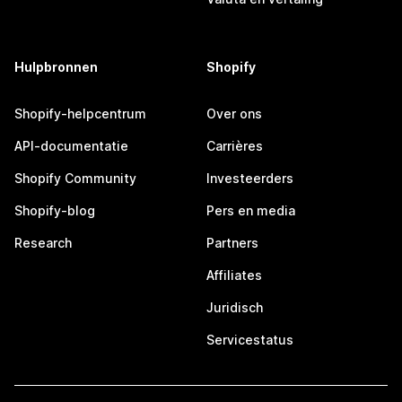
Hulpbronnen
Shopify
Shopify-helpcentrum
Over ons
API-documentatie
Carrières
Shopify Community
Investeerders
Shopify-blog
Pers en media
Research
Partners
Affiliates
Juridisch
Servicestatus