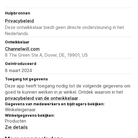
Hulpbronnen
Privacybeleid
Deze ontwikkelaar biedt geen directe ondersteuning in het
Nederlands.
Ontwikkelaar
Channelwill.com
8 The Green Ste A, Dover, DE, 19901, US
Geïntroduceerd
8 maart 2024
Toegang tot gegevens
Deze app heeft toegang nodig tot de volgende gegevens om
goed te kunnen werken in je winkel. Ontdek waarom in het
privacybeleid van de ontwikkelaar
.
Gegevens van medewerkers en bijdragers bekijken:
Winkeleigenaar
Winkelgegevens bekijken:
Producten
Zie details