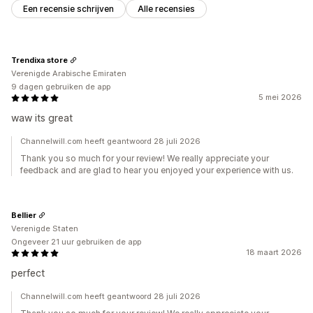
Een recensie schrijven
Alle recensies
Trendixa store
Verenigde Arabische Emiraten
9 dagen gebruiken de app
5 mei 2026
waw its great
Channelwill.com heeft geantwoord 28 juli 2026
Thank you so much for your review! We really appreciate your
feedback and are glad to hear you enjoyed your experience with us.
Bellier
Verenigde Staten
Ongeveer 21 uur gebruiken de app
18 maart 2026
perfect
Channelwill.com heeft geantwoord 28 juli 2026