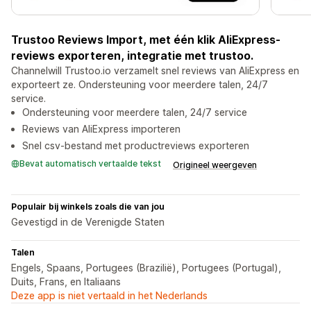
Trustoo Reviews Import, met één klik AliExpress-
reviews exporteren, integratie met trustoo.
Channelwill Trustoo.io verzamelt snel reviews van AliExpress en
exporteert ze. Ondersteuning voor meerdere talen, 24/7
service.
Ondersteuning voor meerdere talen, 24/7 service
Reviews van AliExpress importeren
Snel csv-bestand met productreviews exporteren
Bevat automatisch vertaalde tekst
Origineel weergeven
Populair bij winkels zoals die van jou
Gevestigd in de Verenigde Staten
Talen
Engels, Spaans, Portugees (Brazilië), Portugees (Portugal),
Duits, Frans, en Italiaans
Deze app is niet vertaald in het Nederlands