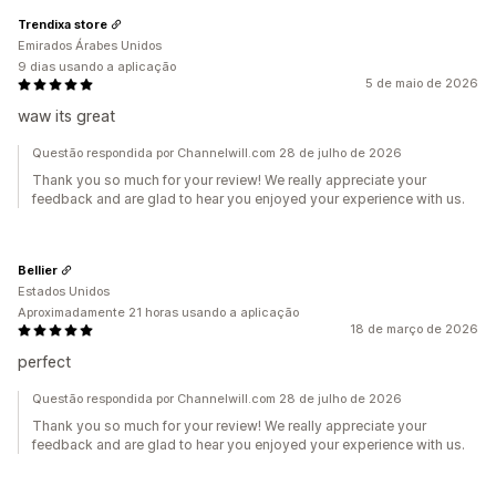
Trendixa store
Emirados Árabes Unidos
9 dias usando a aplicação
5 de maio de 2026
waw its great
Questão respondida por Channelwill.com 28 de julho de 2026
Thank you so much for your review! We really appreciate your
feedback and are glad to hear you enjoyed your experience with us.
Bellier
Estados Unidos
Aproximadamente 21 horas usando a aplicação
18 de março de 2026
perfect
Questão respondida por Channelwill.com 28 de julho de 2026
Thank you so much for your review! We really appreciate your
feedback and are glad to hear you enjoyed your experience with us.