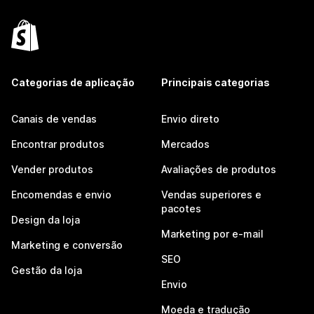
Categorias de aplicação
Principais categorias
Canais de vendas
Envio direto
Encontrar produtos
Mercados
Vender produtos
Avaliações de produtos
Encomendas e envio
Vendas superiores e
pacotes
Design da loja
Marketing por e-mail
Marketing e conversão
SEO
Gestão da loja
Envio
Moeda e tradução