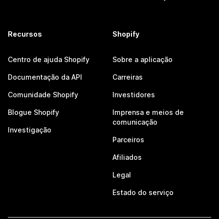
Recursos
Shopify
Centro de ajuda Shopify
Sobre a aplicação
Documentação da API
Carreiras
Comunidade Shopify
Investidores
Blogue Shopify
Imprensa e meios de
comunicação
Investigação
Parceiros
Afiliados
Legal
Estado do serviço