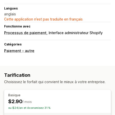
Langues
anglais
Cette application n’est pas traduite en français
Fonctionne avec
Processus de paiement
Interface administrateur Shopify
Catégories
Paiement – autre
Tarification
Choisissez le forfait qui convient le mieux à votre entreprise.
Basique
$2.90
/ mois
ou $24/an et économisez 31 %