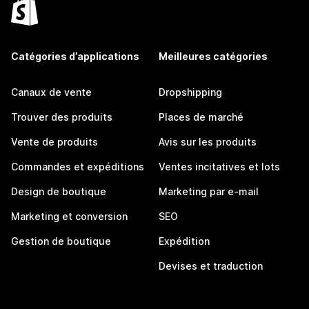
Catégories d’applications
Meilleures catégories
Canaux de vente
Dropshipping
Trouver des produits
Places de marché
Vente de produits
Avis sur les produits
Commandes et expéditions
Ventes incitatives et lots
Design de boutique
Marketing par e-mail
Marketing et conversion
SEO
Gestion de boutique
Expédition
Devises et traduction