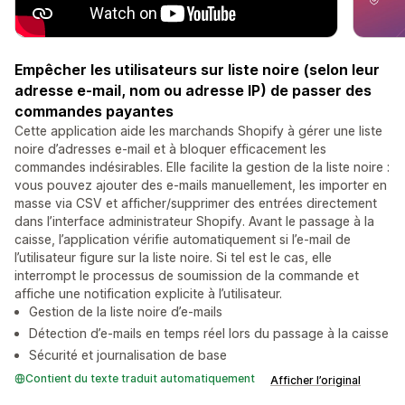
Empêcher les utilisateurs sur liste noire (selon leur
adresse e-mail, nom ou adresse IP) de passer des
commandes payantes
Cette application aide les marchands Shopify à gérer une liste
noire d’adresses e-mail et à bloquer efficacement les
commandes indésirables. Elle facilite la gestion de la liste noire :
vous pouvez ajouter des e-mails manuellement, les importer en
masse via CSV et afficher/supprimer des entrées directement
dans l’interface administrateur Shopify. Avant le passage à la
caisse, l’application vérifie automatiquement si l’e-mail de
l’utilisateur figure sur la liste noire. Si tel est le cas, elle
interrompt le processus de soumission de la commande et
affiche une notification explicite à l’utilisateur.
Gestion de la liste noire d’e-mails
Détection d’e-mails en temps réel lors du passage à la caisse
Sécurité et journalisation de base
Contient du texte traduit automatiquement
Afficher l’original