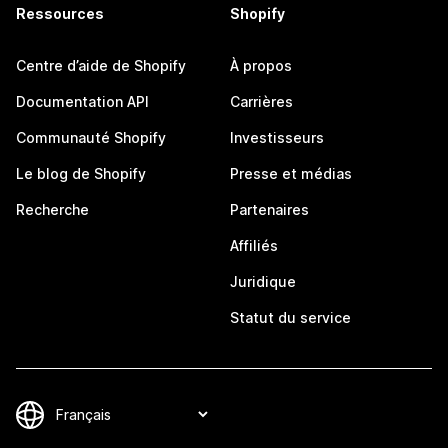
Ressources
Shopify
Centre d’aide de Shopify
À propos
Documentation API
Carrières
Communauté Shopify
Investisseurs
Le blog de Shopify
Presse et médias
Recherche
Partenaires
Affiliés
Juridique
Statut du service