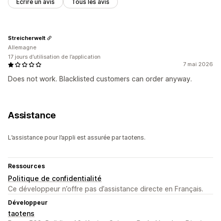
Écrire un avis
Tous les avis
Streicherwelt
Allemagne
17 jours d’utilisation de l’application
7 mai 2026
Does not work. Blacklisted customers can order anyway.
Assistance
L’assistance pour l’appli est assurée par taotens.
Ressources
Politique de confidentialité
Ce développeur n’offre pas d’assistance directe en Français.
Développeur
taotens