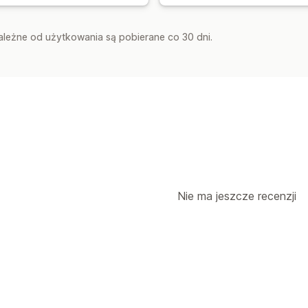
zależne od użytkowania są pobierane co 30 dni.
Nie ma jeszcze recenzji