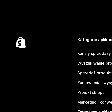
Kategorie aplikac
Kanały sprzedaży
Wyszukiwanie pr
Sprzedaż produk
Zamówienia i wys
Projekt sklepu
Marketing i konwe