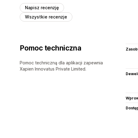
Napisz recenzję
Wszystkie recenzje
Pomoc techniczna
Zasob
Pomoc techniczną dla aplikacji zapewnia
Xapien Innovatus Private Limited.
Dewel
Wprow
Dostę