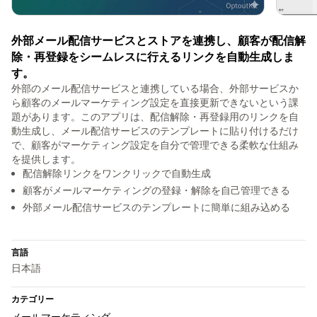
外部メール配信サービスとストアを連携し、顧客が配信解
除・再登録をシームレスに行えるリンクを自動生成しま
す。
外部のメール配信サービスと連携している場合、外部サービスか
ら顧客のメールマーケティング設定を直接更新できないという課
題があります。このアプリは、配信解除・再登録用のリンクを自
動生成し、メール配信サービスのテンプレートに貼り付けるだけ
で、顧客がマーケティング設定を自分で管理できる柔軟な仕組み
を提供します。
配信解除リンクをワンクリックで自動生成
顧客がメールマーケティングの登録・解除を自己管理できる
外部メール配信サービスのテンプレートに簡単に組み込める
言語
日本語
カテゴリー
メールマーケティング