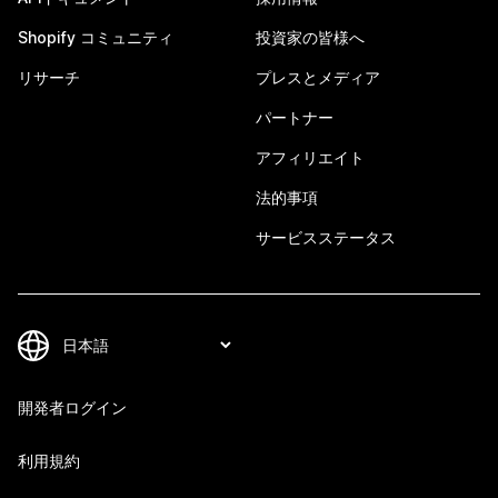
Shopify コミュニティ
投資家の皆様へ
リサーチ
プレスとメディア
パートナー
アフィリエイト
法的事項
サービスステータス
開発者ログイン
利用規約