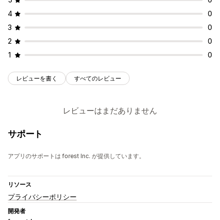
4
0
3
0
2
0
1
0
レビューを書く
すべてのレビュー
レビューはまだありません
サポート
アプリのサポートは forest Inc. が提供しています。
リソース
プライバシーポリシー
開発者