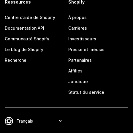
Ressources
Shopify
Centre d’aide de Shopify
À propos
Documentation API
Carrières
Communauté Shopify
Investisseurs
Le blog de Shopify
Presse et médias
Recherche
Partenaires
Affiliés
Juridique
Statut du service