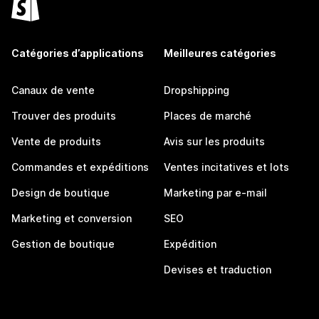
Catégories d’applications
Meilleures catégories
Canaux de vente
Dropshipping
Trouver des produits
Places de marché
Vente de produits
Avis sur les produits
Commandes et expéditions
Ventes incitatives et lots
Design de boutique
Marketing par e-mail
Marketing et conversion
SEO
Gestion de boutique
Expédition
Devises et traduction