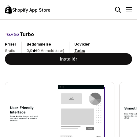
Shopify App Store
Turbo
Priser
Bedømmelse
Udvikler
Gratis
0,0
(0 Anmeldelser)
Turbo
Installér