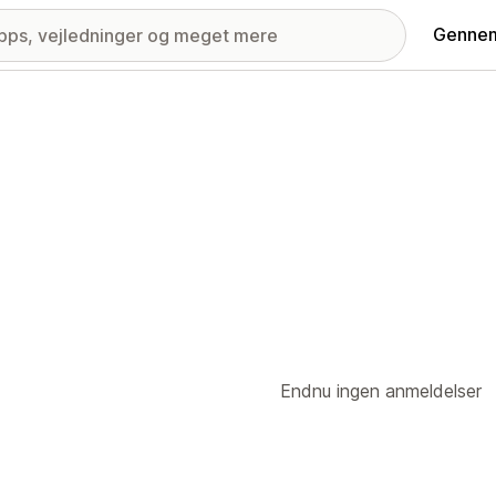
Gennem
Endnu ingen anmeldelser