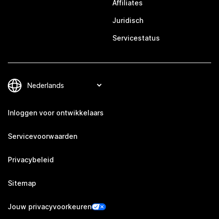
Affiliates
Juridisch
Servicestatus
Inloggen voor ontwikkelaars
Servicevoorwaarden
Privacybeleid
Sitemap
Jouw privacyvoorkeuren