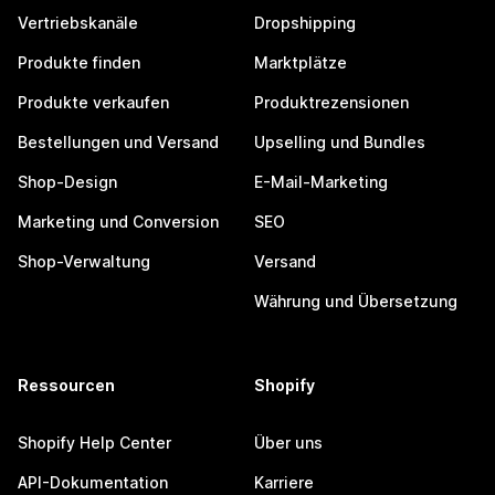
Vertriebskanäle
Dropshipping
Produkte finden
Marktplätze
Produkte verkaufen
Produktrezensionen
Bestellungen und Versand
Upselling und Bundles
Shop-Design
E-Mail-Marketing
Marketing und Conversion
SEO
Shop-Verwaltung
Versand
Währung und Übersetzung
Ressourcen
Shopify
Shopify Help Center
Über uns
API-Dokumentation
Karriere