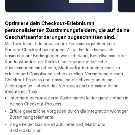
Optimiere dein Checkout-Erlebnis mit
personalisierten Zustimmungsfeldern, die auf deine
Geschäftsanforderungen zugeschnitten sind.
Mit Tusk kannst du anpassbare Zustimmungsfelder zum
Shopify-Checkout hinzufügen. Zeige Felder dynamisch
basierend auf Bedingungen wie Lieferland, Bestellsumme oder
Kundenstandort an. Perfekt, um regionalspezifische
Zustimmungen einzuholen, Marktanforderungen gezielt zu
erfüllen und Compliance sicherzustellen. Vereinfache deinen
Checkout-Prozess und passe ihn gleichzeitig an deine
Zielgruppe an – stärke das Vertrauen und optimiere deine
Abläufe mit Tusk!
Integriere personalisierte Zustimmungsfelder ganz einfach in
deinen Checkout-Prozess.
Erfülle gesetzliche Vorgaben durch die Integration wichtiger
Zustimmungselemente.
Zeige Felder basierend auf Lieferland, Markt und
Bestelldetails an.