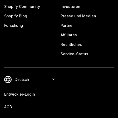
Shopify Community
Investoren
Shopify Blog
Presse und Medien
Forschung
Partner
Affiliates
Rechtliches
Service-Status
Entwickler-Login
AGB