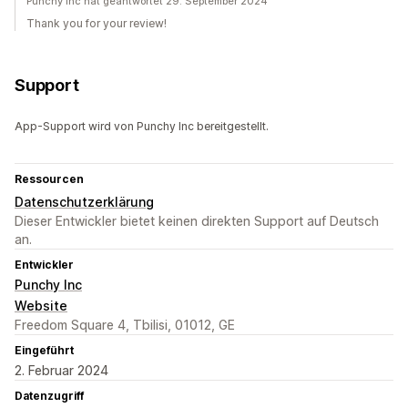
Punchy Inc hat geantwortet 29. September 2024
Thank you for your review!
Support
App-Support wird von Punchy Inc bereitgestellt.
Ressourcen
Datenschutzerklärung
Dieser Entwickler bietet keinen direkten Support auf Deutsch
an.
Entwickler
Punchy Inc
Website
Freedom Square 4, Tbilisi, 01012, GE
Eingeführt
2. Februar 2024
Datenzugriff