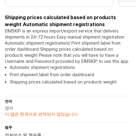
Shipping prices calculated based on products
weight Automatic shipment registrations
EIMSKIP is an express import/export service that delivers
shipments in 24–72 hours Easy manual shipment registration
Automatic shipment registrations Print shipment label from
order dashboard Shipping prices calculated based on
products weight Please note that you will have to have a
Username and Password provided by EIMSKIP to use this app
Automatic shipment registrations
Print shipment label from order dashboard
Shipping prices calculated based on products weight
언어
영어
이 앱은 한국어로 번역되지 않았습니다
범주
인보이스 및 영수증