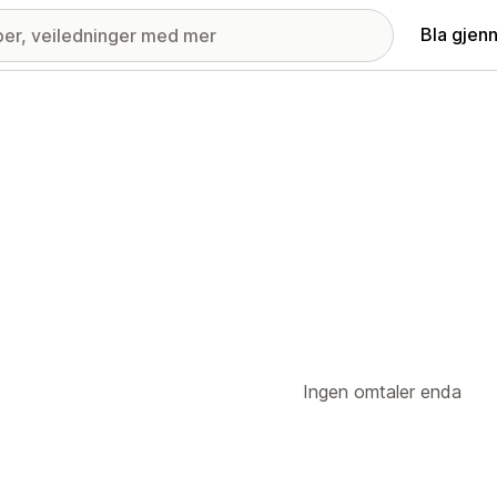
Bla gjen
Ingen omtaler enda