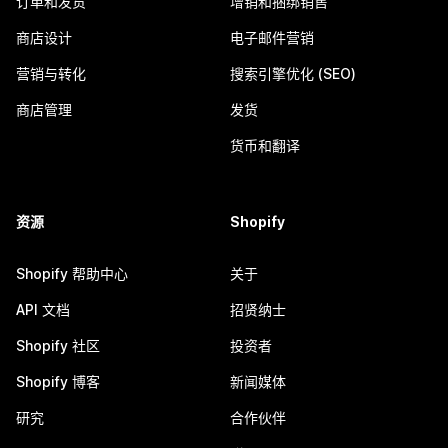
订单和发货
增销和捆绑销售
商店设计
电子邮件营销
营销与转化
搜索引擎优化 (SEO)
商店管理
发货
货币和翻译
资源
Shopify
Shopify 帮助中心
关于
API 文档
招贤纳士
Shopify 社区
投资者
Shopify 博客
新闻媒体
研究
合作伙伴