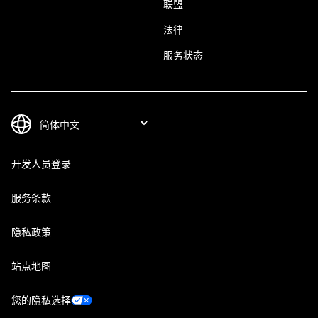
联盟
法律
服务状态
开发人员登录
服务条款
隐私政策
站点地图
您的隐私选择