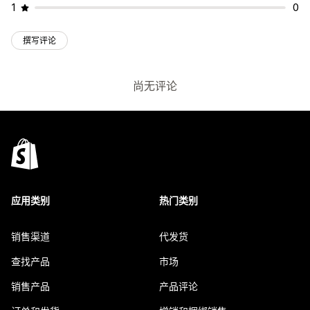
1
0
撰写评论
尚无评论
应用类别
热门类别
销售渠道
代发货
查找产品
市场
销售产品
产品评论