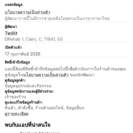
แหล่งข้อมูล
นโยบายความเป็นส่วนตัว
ผู้พัฒนารายนี้ไม่มีการช่วยเหลือโดยตรงเป็นภาษาภาษาไทย
ผู้พัฒนา
Twillit
ElRehab 1, Cairo, C, 11841, EG
เปิดตัวแล้ว
17 กุมภาพันธ์ 2026
สิทธิ์เข้าถึงข้อมูล
แอปนี้ต้องมีสิทธิ์เข้าถึงข้อมูลต่อไปนี้เพื่อดำเนินการในร้านค้าของคุณ
ดูข้อมูลใน
นโยบายความเป็นส่วนตัว
ของนักพัฒนา
ดูข้อมูลลูกค้า:
ข้อมูลอุปกรณ์และกิจกรรม
ดูข้อมูลพนักงานและผู้มีส่วนร่วม:
เจ้าของร้าน
ดูและแก้ไขข้อมูลร้านค้า:
สินค้า, คำสั่งซื้อ, ร้านค้าออนไลน์, ข้อมูลอื่นๆ
ดูรายละเอียด
พบกับแอปที่น่าสนใจ