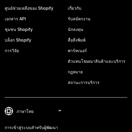
ศูนย์ช่วยเหลือของ Shopify
เกี่ยวกับ
เอกสาร API
รับสมัครงาน
ชุมชน Shopify
นักลงทุน
บล็อก Shopify
สื่อสิ่งพิมพ์
การวิจัย
พาร์ทเนอร์
ตัวแทนโฆษณาสินค้าและบริการ
กฎหมาย
สถานะการบริการ
การเข้าสู่ระบบสำหรับผู้พัฒนา