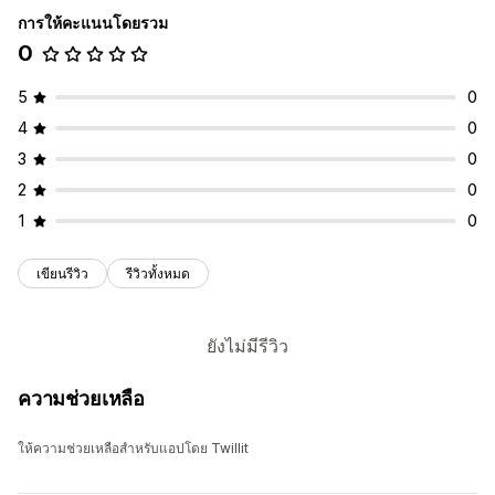
การให้คะแนนโดยรวม
0
5
0
4
0
3
0
2
0
1
0
เขียนรีวิว
รีวิวทั้งหมด
ยังไม่มีรีวิว
ความช่วยเหลือ
ให้ความช่วยเหลือสำหรับแอปโดย Twillit