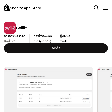
Shopify App Store
twillit
การกำหนดราคา
การให้คะแนน
ผู้พัฒนา
ติดตั้งฟรี
0.0
(0 รีวิว)
Twillit
ติดตั้ง