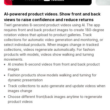
AI-powered product videos. Show front and back
views to raise confidence and reduce returns
Twirl generates 8-second product videos using AI. The app
requires front and back product images to create 180-degree
rotation videos that upload to product galleries. Track
collections for automatic video generation and monitoring, or
select individual products. When images change in tracked
collections, videos regenerate automatically. For fashion
products with models, videos show walking and turning
movements.
AI creates 8-second videos from front and back product
images
Fashion products show models walking and turning for
dynamic presentation
Track collections to auto-generate and update videos when
images change
Choose different front/back images anytime to regenerate
product videos