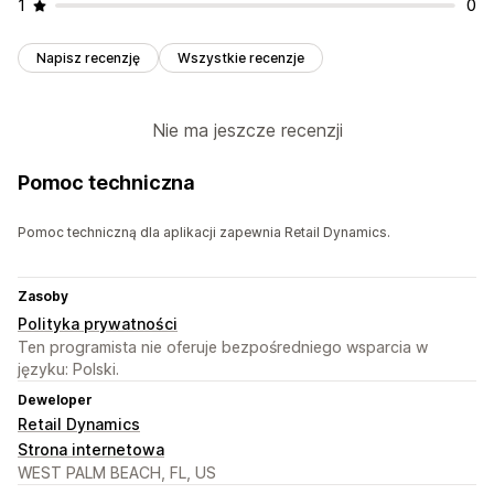
1
0
Napisz recenzję
Wszystkie recenzje
Nie ma jeszcze recenzji
Pomoc techniczna
Pomoc techniczną dla aplikacji zapewnia Retail Dynamics.
Zasoby
Polityka prywatności
Ten programista nie oferuje bezpośredniego wsparcia w
języku: Polski.
Deweloper
Retail Dynamics
Strona internetowa
WEST PALM BEACH, FL, US