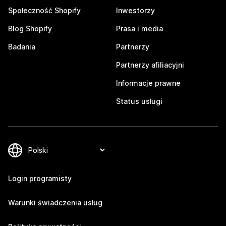
Społeczność Shopify
Inwestorzy
Blog Shopify
Prasa i media
Badania
Partnerzy
Partnerzy afiliacyjni
Informacje prawne
Status usługi
Login programisty
Warunki świadczenia usług