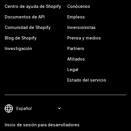
Centro de ayuda de Shopify
Conócenos
Documentos de API
Empleos
Comunidad de Shopify
Inversionistas
Blog de Shopify
Prensa y medios
Investigación
Partners
Afiliados
Legal
Estado del servicio
Inicio de sesión para desarrolladores