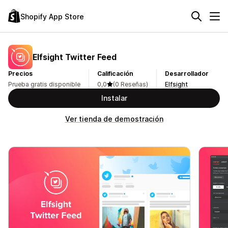
Shopify App Store
Elfsight Twitter Feed
Precios
Calificación
Desarrollador
Prueba gratis disponible
0,0
(0 Reseñas)
Elfsight
Instalar
Ver tienda de demostración