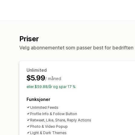
Priser
Velg abonnementet som passer best for bedriften 
Unlimited
$5.99
/ måned
eller $59.88/år og spar 17 %
Funksjoner
Unlimited Feeds
Profile Info & Follow Button
Retweet, Like, Share, Reply Actions
Photo & Video Popup
Light & Dark Themes