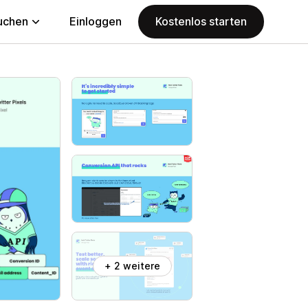
uchen
Einloggen
Kostenlos starten
+ 2 weitere