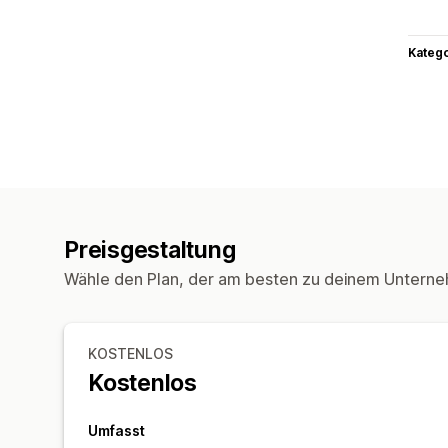
Kateg
Preisgestaltung
Wähle den Plan, der am besten zu deinem Unterne
KOSTENLOS
Kostenlos
Umfasst