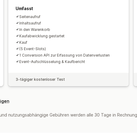
Umfasst
Seitenaufruf
Inhaltsaufruf
In den Warenkorb
Kaufabwicklung gestartet
Kauf
(5 Event-Slots)
1 Conversion API zur Erfassung von Datenverlusten
Event-Aufschlüsselung & Kaufbericht
3-tägiger kostenloser Test
eigen
und nutzungsabhängige Gebühren werden alle 30 Tage in Rechnung g