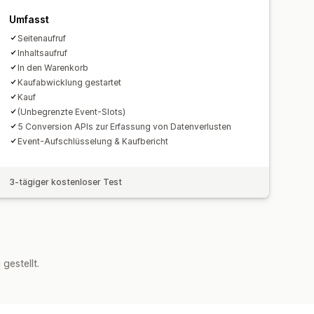
Umfasst
Seitenaufruf
Inhaltsaufruf
In den Warenkorb
Kaufabwicklung gestartet
Kauf
(Unbegrenzte Event-Slots)
5 Conversion APIs zur Erfassung von Datenverlusten
Event-Aufschlüsselung & Kaufbericht
3-tägiger kostenloser Test
estellt.