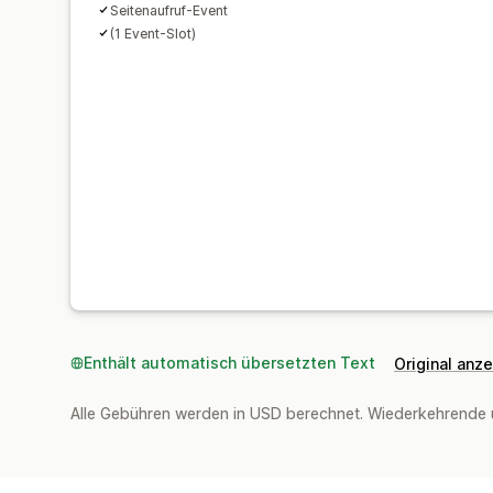
Seitenaufruf-Event
(1 Event-Slot)
Enthält automatisch übersetzten Text
Original anz
Alle Gebühren werden in USD berechnet. Wiederkehrende 