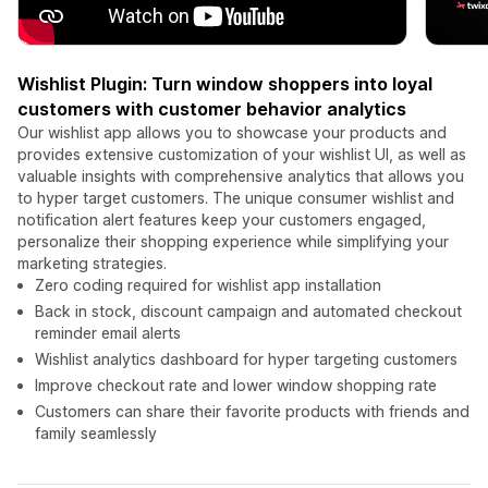
Wishlist Plugin: Turn window shoppers into loyal
customers with customer behavior analytics
Our wishlist app allows you to showcase your products and
provides extensive customization of your wishlist UI, as well as
valuable insights with comprehensive analytics that allows you
to hyper target customers. The unique consumer wishlist and
notification alert features keep your customers engaged,
personalize their shopping experience while simplifying your
marketing strategies.
Zero coding required for wishlist app installation
Back in stock, discount campaign and automated checkout
reminder email alerts
Wishlist analytics dashboard for hyper targeting customers
Improve checkout rate and lower window shopping rate
Customers can share their favorite products with friends and
family seamlessly