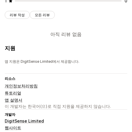
1
0
리뷰 작성
모든 리뷰
아직 리뷰 없음
지원
앱 지원은 DigitSense Limited에서 제공합니다.
리소스
개인정보처리방침
튜토리얼
앱 설명서
이 개발자는 한국어(으)로 직접 지원을 제공하지 않습니다.
개발자
DigitSense Limited
웹사이트