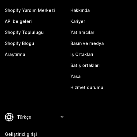
Shopify Yardım Merkezi
Hakkında
API belgeleri
Kariyer
Shopify Topluluğu
Yatırımcılar
Shopify Blogu
Basın ve medya
Araştırma
İş Ortakları
Satış ortakları
Yasal
Hizmet durumu
Geliştirici girişi