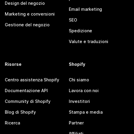
Design del negozio
Email marketing
Marketing e conversioni
SEO
Gestione del negozio
Spedizione
Valute e traduzioni
Risorse
Shopify
Centro assistenza Shopify
Chi siamo
Documentazione API
Lavora con noi
Community di Shopify
Investitori
Blog di Shopify
Stampa e media
Ricerca
Partner
Affiliati