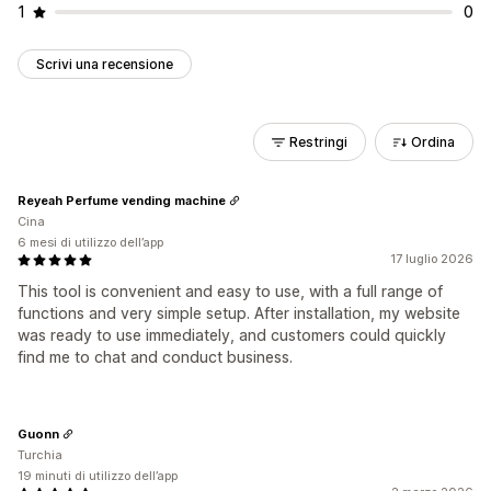
1
0
Scrivi una recensione
Restringi
Ordina
Reyeah Perfume vending machine
Cina
6 mesi di utilizzo dell’app
17 luglio 2026
This tool is convenient and easy to use, with a full range of
functions and very simple setup. After installation, my website
was ready to use immediately, and customers could quickly
find me to chat and conduct business.
Guonn
Turchia
19 minuti di utilizzo dell’app