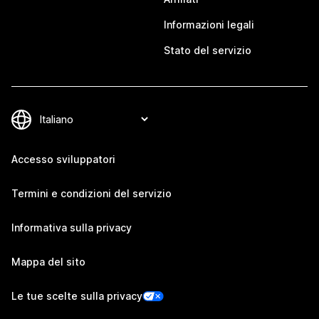
Informazioni legali
Stato del servizio
Accesso sviluppatori
Termini e condizioni del servizio
Informativa sulla privacy
Mappa del sito
Le tue scelte sulla privacy