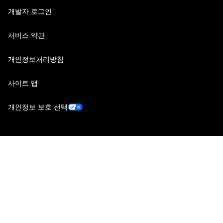
개발자 로그인
서비스 약관
개인정보처리방침
사이트 맵
개인정보 보호 선택