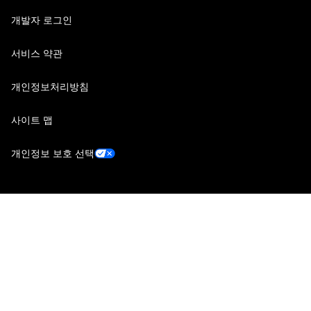
개발자 로그인
서비스 약관
개인정보처리방침
사이트 맵
개인정보 보호 선택