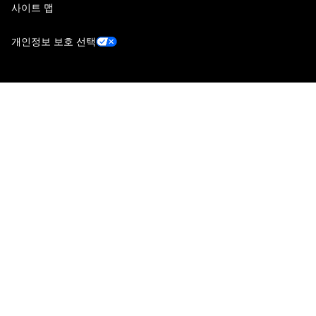
사이트 맵
개인정보 보호 선택