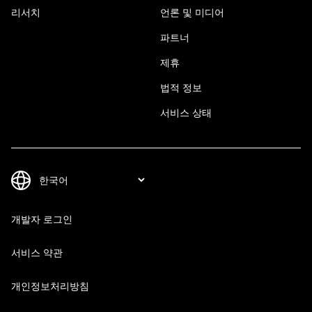
리서치
언론 및 미디어
파트너
제휴
법적 정보
서비스 상태
개발자 로그인
서비스 약관
개인정보처리방침