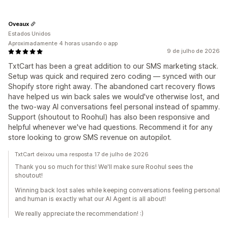
Oveaux
Estados Unidos
Aproximadamente 4 horas usando o app
9 de julho de 2026
TxtCart has been a great addition to our SMS marketing stack.
Setup was quick and required zero coding — synced with our
Shopify store right away. The abandoned cart recovery flows
have helped us win back sales we would've otherwise lost, and
the two-way AI conversations feel personal instead of spammy.
Support (shoutout to Roohul) has also been responsive and
helpful whenever we've had questions. Recommend it for any
store looking to grow SMS revenue on autopilot.
TxtCart deixou uma resposta 17 de julho de 2026
Thank you so much for this! We'll make sure Roohul sees the
shoutout!
Winning back lost sales while keeping conversations feeling personal
and human is exactly what our AI Agent is all about!
We really appreciate the recommendation! :)