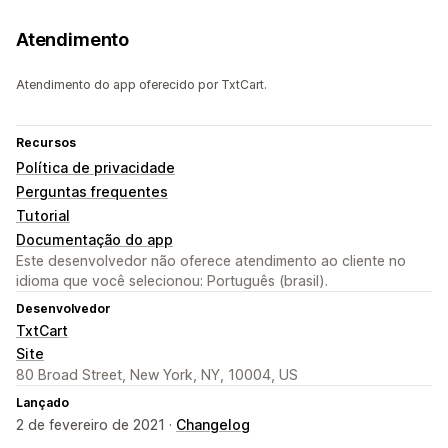
Atendimento
Atendimento do app oferecido por TxtCart.
Recursos
Política de privacidade
Perguntas frequentes
Tutorial
Documentação do app
Este desenvolvedor não oferece atendimento ao cliente no
idioma que você selecionou: Português (brasil).
Desenvolvedor
TxtCart
Site
80 Broad Street, New York, NY, 10004, US
Lançado
2 de fevereiro de 2021 ·
Changelog