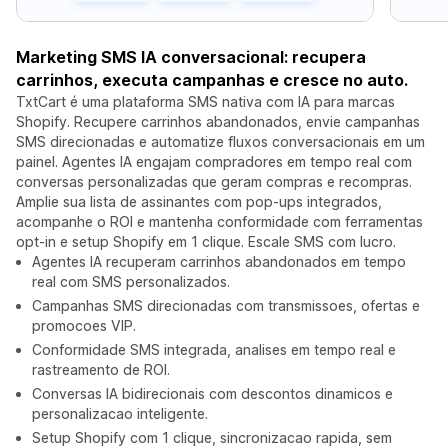
Marketing SMS IA conversacional: recupera
carrinhos, executa campanhas e cresce no auto.
TxtCart é uma plataforma SMS nativa com IA para marcas
Shopify. Recupere carrinhos abandonados, envie campanhas
SMS direcionadas e automatize fluxos conversacionais em um
painel. Agentes IA engajam compradores em tempo real com
conversas personalizadas que geram compras e recompras.
Amplie sua lista de assinantes com pop-ups integrados,
acompanhe o ROI e mantenha conformidade com ferramentas
opt-in e setup Shopify em 1 clique. Escale SMS com lucro.
Agentes IA recuperam carrinhos abandonados em tempo
real com SMS personalizados.
Campanhas SMS direcionadas com transmissoes, ofertas e
promocoes VIP.
Conformidade SMS integrada, analises em tempo real e
rastreamento de ROI.
Conversas IA bidirecionais com descontos dinamicos e
personalizacao inteligente.
Setup Shopify com 1 clique, sincronizacao rapida, sem