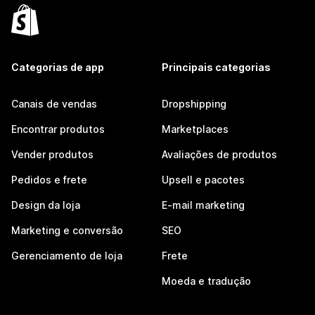
Categorias de app
Principais categorias
Canais de vendas
Dropshipping
Encontrar produtos
Marketplaces
Vender produtos
Avaliações de produtos
Pedidos e frete
Upsell e pacotes
Design da loja
E-mail marketing
Marketing e conversão
SEO
Gerenciamento de loja
Frete
Moeda e tradução