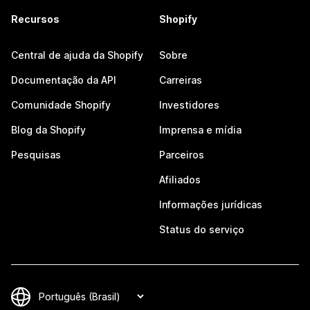
Recursos
Shopify
Central de ajuda da Shopify
Sobre
Documentação da API
Carreiras
Comunidade Shopify
Investidores
Blog da Shopify
Imprensa e mídia
Pesquisas
Parceiros
Afiliados
Informações jurídicas
Status do serviço