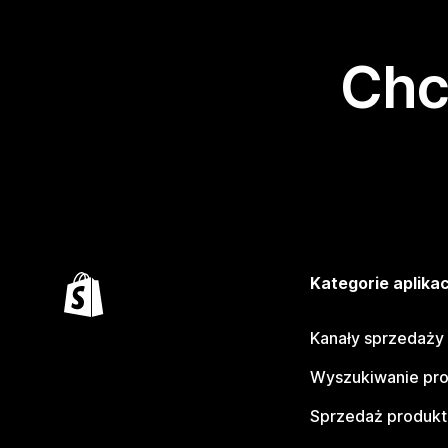
Chc
Kategorie aplikac
Kanały sprzedaży
Wyszukiwanie pr
Sprzedaż produk