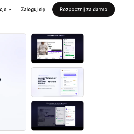
cje
Zaloguj się
Rozpocznij za darmo