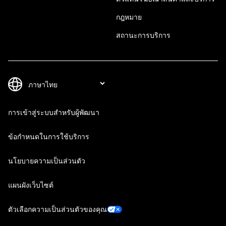
กฎหมาย
สถานะการบริการ
การเข้าสู่ระบบสำหรับผู้พัฒนา
ข้อกำหนดในการใช้บริการ
นโยบายความเป็นส่วนตัว
แผนผังเว็บไซต์
ตัวเลือกความเป็นส่วนตัวของคุณ