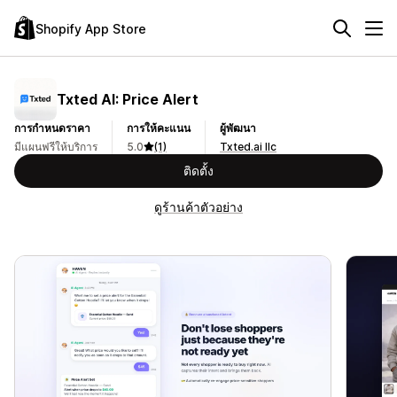
Shopify App Store
Txted AI: Price Alert
การกำหนดราคา
การให้คะแนน
ผู้พัฒนา
มีแผนฟรีให้บริการ
5.0
(1)
Txted.ai llc
ติดตั้ง
ดูร้านค้าตัวอย่าง