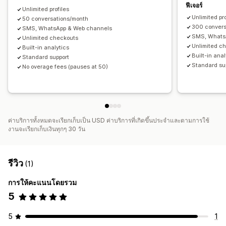
ฟีเจอร์
Unlimited profiles
Unlimited pro
50 conversations/month
300 convers
SMS, WhatsApp & Web channels
SMS, Whats
Unlimited checkouts
Unlimited c
Built-in analytics
Built-in anal
Standard support
Standard su
No overage fees (pauses at 50)
ค่าบริการทั้งหมดจะเรียกเก็บเป็น USD ค่าบริการที่เกิดขึ้นประจำและตามการใช้
งานจะเรียกเก็บเงินทุกๆ 30 วัน
รีวิว
(1)
การให้คะแนนโดยรวม
5
5
1