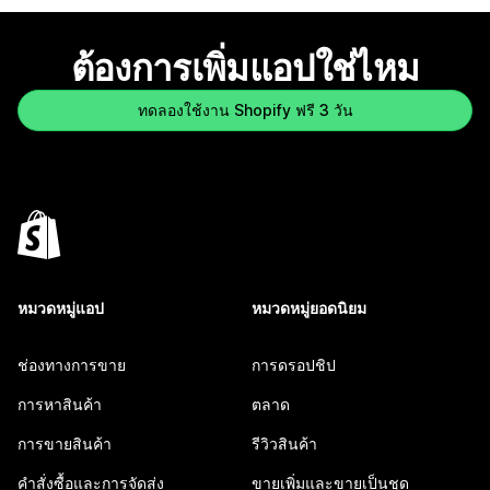
ต้องการเพิ่มแอปใช่ไหม
ทดลองใช้งาน Shopify ฟรี 3 วัน
หมวดหมู่แอป
หมวดหมู่ยอดนิยม
ช่องทางการขาย
การดรอปชิป
การหาสินค้า
ตลาด
การขายสินค้า
รีวิวสินค้า
คำสั่งซื้อและการจัดส่ง
ขายเพิ่มและขายเป็นชุด