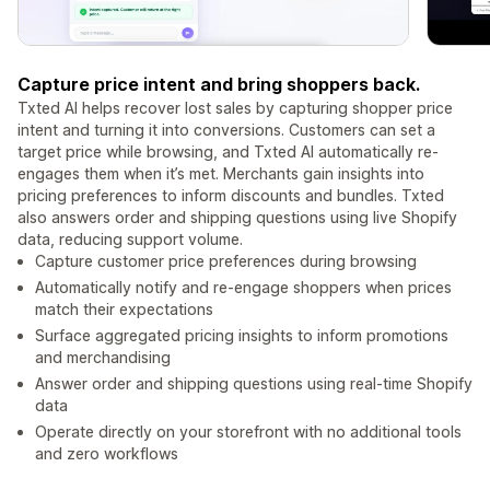
Capture price intent and bring shoppers back.
Txted AI helps recover lost sales by capturing shopper price
intent and turning it into conversions. Customers can set a
target price while browsing, and Txted AI automatically re-
engages them when it’s met. Merchants gain insights into
pricing preferences to inform discounts and bundles. Txted
also answers order and shipping questions using live Shopify
data, reducing support volume.
Capture customer price preferences during browsing
Automatically notify and re-engage shoppers when prices
match their expectations
Surface aggregated pricing insights to inform promotions
and merchandising
Answer order and shipping questions using real-time Shopify
data
Operate directly on your storefront with no additional tools
and zero workflows