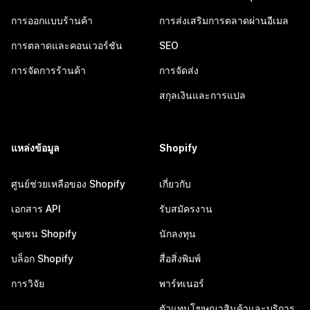
การออกแบบร้านค้า
การส่งเสริมการตลาดผ่านอีเมล
การตลาดและคอนเวอร์ชัน
SEO
การจัดการร้านค้า
การจัดส่ง
สกุลเงินและการแปล
แหล่งข้อมูล
Shopify
ศูนย์ช่วยเหลือของ Shopify
เกี่ยวกับ
เอกสาร API
รับสมัครงาน
ชุมชน Shopify
นักลงทุน
บล็อก Shopify
สื่อสิ่งพิมพ์
การวิจัย
พาร์ทเนอร์
ตัวแทนโฆษณาสินค้าและบริการ