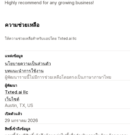
Highly recommend for any growing business!
ความช่วยเหลือ
ให้ความช่วยเหลือสำหรับแอปโดย Txted.ai llc
แหล่งข้อมูล
นโยบายความเป็นส่วนตัว
บทแนะนำการใช้งาน
ผู้พัฒนารายนี้ไม่มีการช่วยเหลือโดยตรงเป็นภาษาภาษาไทย
ผู้พัฒนา
Txted.ai llc
เว็บไซต์
Austin, TX, US
เปิดตัวแล้ว
29 มกราคม 2026
สิทธิ์เข้าถึงข้อมูล