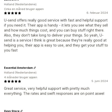
Holland (Nederlandene)
Cirka en måned bruger appen
6. februar 2024
U-send offers really good service with fast and helpful support
if you need it. Their app is handy - it lets you see what they sell
and how much things cost, and you can buy stuff right there.
Also, they don't take long to deliver your things. So yeah, U-
send is a service I think is great because they're really good at
helping you, their app is easy to use, and they get your stuff to
you fast
Essential Amsterdam
Holland (Nederlandene)
4 måneder bruger appen
5. juni 2024
Great service, very helpful support with pretty much
everything. The rates and swift responses are on point aswel
Xevy Store