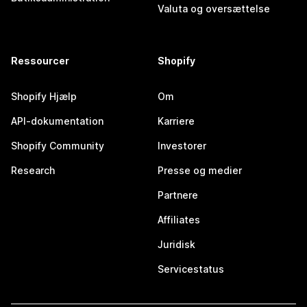
Valuta og oversættelse
Ressourcer
Shopify
Shopify Hjælp
Om
API-dokumentation
Karriere
Shopify Community
Investorer
Research
Presse og medier
Partnere
Affiliates
Juridisk
Servicestatus