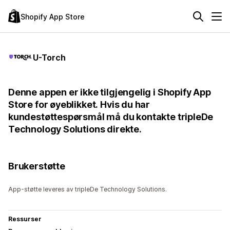
Shopify App Store
U-Torch
Denne appen er ikke tilgjengelig i Shopify App
Store for øyeblikket. Hvis du har
kundestøttespørsmål må du kontakte tripleDe
Technology Solutions direkte.
Brukerstøtte
App-støtte leveres av tripleDe Technology Solutions.
Ressurser