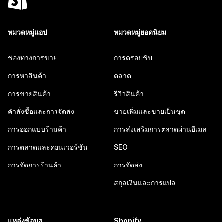
หมวดหมู่แอป
หมวดหมู่ยอดนิยม
ช่องทางการขาย
การดรอปชิป
การหาสินค้า
ตลาด
การขายสินค้า
รีวิวสินค้า
คำสั่งซื้อและการจัดส่ง
ขายเพิ่มและขายเป็นชุด
การออกแบบร้านค้า
การส่งเสริมการตลาดผ่านอีเมล
การตลาดและคอนเวอร์ชัน
SEO
การจัดการร้านค้า
การจัดส่ง
สกุลเงินและการแปล
แหล่งข้อมูล
Shopify