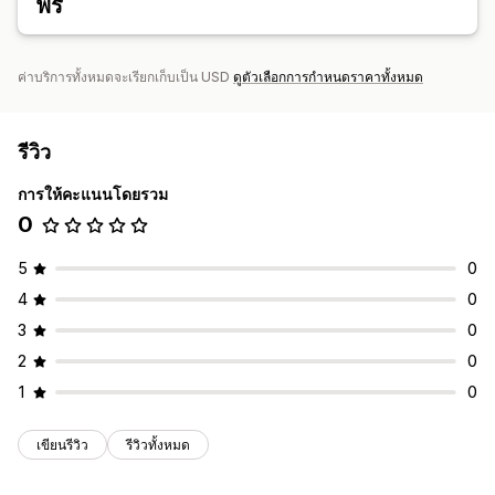
ฟรี
ค่าบริการทั้งหมดจะเรียกเก็บเป็น USD
ดูตัวเลือกการกำหนดราคาทั้งหมด
รีวิว
การให้คะแนนโดยรวม
0
5
0
4
0
3
0
2
0
1
0
เขียนรีวิว
รีวิวทั้งหมด