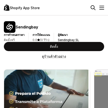
Shopify App Store
Sendingbay
การกำหนดราคา
การให้คะแนน
ผู้พัฒนา
ติดตั้งฟรี
0.0
(0 รีวิว)
Sendingbay SL
ติดตั้ง
ดูร้านค้าตัวอย่าง