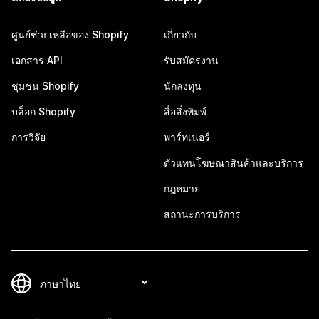
ศูนย์ช่วยเหลือของ Shopify
เกี่ยวกับ
เอกสาร API
รับสมัครงาน
ชุมชน Shopify
นักลงทุน
บล็อก Shopify
สื่อสิ่งพิมพ์
การวิจัย
พาร์ทเนอร์
ตัวแทนโฆษณาสินค้าและบริการ
กฎหมาย
สถานะการบริการ