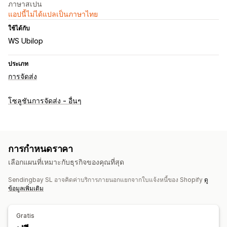
ภาษาสเปน
แอปนี้ไม่ได้แปลเป็นภาษาไทย
ใช้ได้กับ
WS Ubilop
ประเภท
การจัดส่ง
โซลูชันการจัดส่ง - อื่นๆ
การกำหนดราคา
เลือกแผนที่เหมาะกับธุรกิจของคุณที่สุด
Sendingbay SL อาจคิดค่าบริการภายนอกแยกจากใบแจ้งหนี้ของ Shopify
ดู
ข้อมูลเพิ่มเติม
Gratis