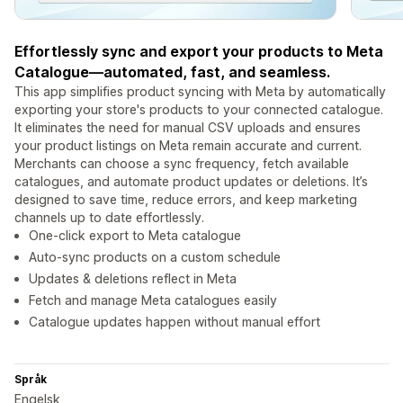
Effortlessly sync and export your products to Meta
Catalogue—automated, fast, and seamless.
This app simplifies product syncing with Meta by automatically
exporting your store's products to your connected catalogue.
It eliminates the need for manual CSV uploads and ensures
your product listings on Meta remain accurate and current.
Merchants can choose a sync frequency, fetch available
catalogues, and automate product updates or deletions. It’s
designed to save time, reduce errors, and keep marketing
channels up to date effortlessly.
One-click export to Meta catalogue
Auto-sync products on a custom schedule
Updates & deletions reflect in Meta
Fetch and manage Meta catalogues easily
Catalogue updates happen without manual effort
Språk
Engelsk