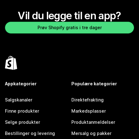
Vil du legge til en app?
Prøv Shopify gratis i tre dager
Appkategorier
Populære kategorier
Salgskanaler
Direktefrakting
Finne produkter
Markedsplasser
Selge produkter
Produktanmeldelser
Bestillinger og levering
Mersalg og pakker