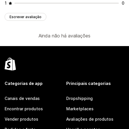
1
0
Escrever avaliação
Ainda não há avaliações
Categorias de app
Principais categorias
Canais de vendas
Dropshipping
Encontrar produtos
Marketplaces
Vender produtos
Avaliações de produtos