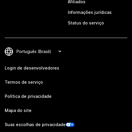
Afiliados
Informações jurídicas
Status do serviço
Login de desenvolvedores
Termos de serviço
Política de privacidade
Mapa do site
Suas escolhas de privacidade