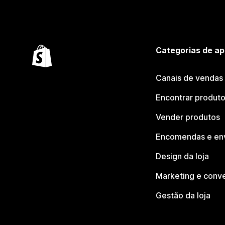
Categorias de ap
Canais de vendas
Encontrar produt
Vender produtos
Encomendas e en
Design da loja
Marketing e conv
Gestão da loja