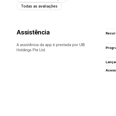
Todas as avaliações
Assistência
Recur
A assistência da app é prestada por UIB
Progr
Holdings Pte Ltd.
Lança
Acess