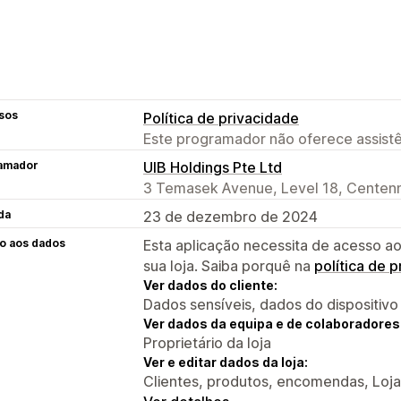
sos
Política de privacidade
Este programador não oferece assistê
amador
UIB Holdings Pte Ltd
3 Temasek Avenue, Level 18, Centenn
da
23 de dezembro de 2024
o aos dados
Esta aplicação necessita de acesso ao
sua loja. Saiba porquê na
política de 
Ver dados do cliente:
Dados sensíveis, dados do dispositivo
Ver dados da equipa e de colaboradores
Proprietário da loja
Ver e editar dados da loja:
Clientes, produtos, encomendas, Loja