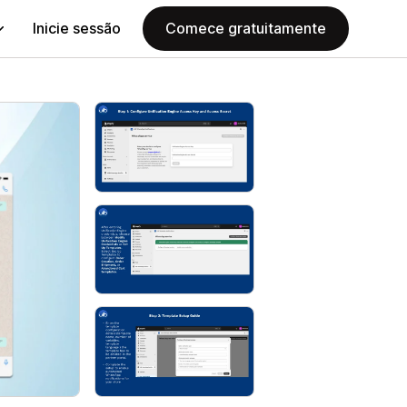
Inicie sessão
Comece gratuitamente