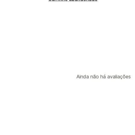
Ainda não há avaliações