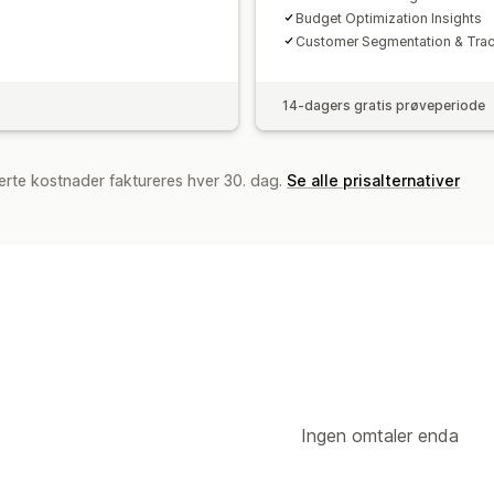
Budget Optimization Insights
Customer Segmentation & Tra
14-dagers gratis prøveperiode
erte kostnader faktureres hver 30. dag.
Se alle prisalternativer
Ingen omtaler enda