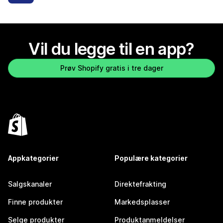
Vil du legge til en app?
Prøv Shopify gratis i tre dager
Appkategorier
Populære kategorier
Salgskanaler
Direktefrakting
Finne produkter
Markedsplasser
Selge produkter
Produktanmeldelser