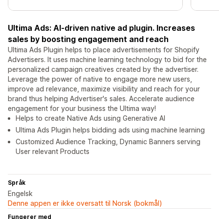
Ultima Ads: AI-driven native ad plugin. Increases
sales by boosting engagement and reach
Ultima Ads Plugin helps to place advertisements for Shopify
Advertisers. It uses machine learning technology to bid for the
personalized campaign creatives created by the advertiser.
Leverage the power of native to engage more new users,
improve ad relevance, maximize visibility and reach for your
brand thus helping Advertiser's sales. Accelerate audience
engagement for your business the Ultima way!
Helps to create Native Ads using Generative AI
Ultima Ads Plugin helps bidding ads using machine learning
Customized Audience Tracking, Dynamic Banners serving
User relevant Products
Språk
Engelsk
Denne appen er ikke oversatt til Norsk (bokmål)
Fungerer med