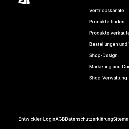
Vertriebskanäle
Produkte finden
Produkte verkauf
Bestellungen und
Shop-Design
Marketing und Co
Shop-Verwaltung
Entwickler-Login
AGB
Datenschutzerklärung
Sitema