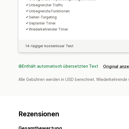
Unbegrenzter Traffic
Unbegrenzte Funktionen
Seiten-Targeting
Geplanter Timer
Wiederkehrender Timer
14-tägiger kostenloser Test
Enthält automatisch übersetzten Text
Original anz
Alle Gebühren werden in USD berechnet. Wiederkehrende 
Rezensionen
Gesamtbewertung