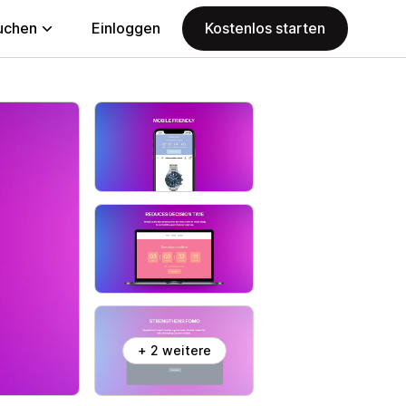
uchen
Einloggen
Kostenlos starten
+ 2 weitere