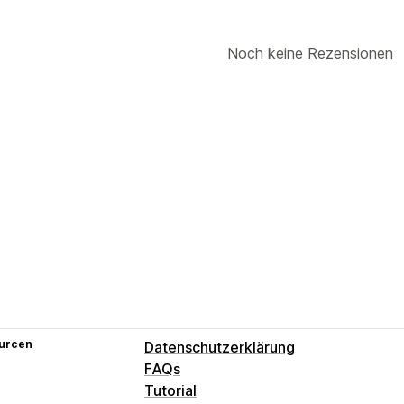
Noch keine Rezensionen
urcen
Datenschutzerklärung
FAQs
Tutorial