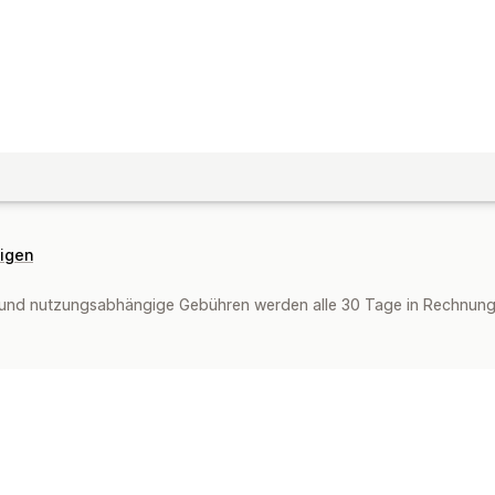
eigen
und nutzungsabhängige Gebühren werden alle 30 Tage in Rechnung g