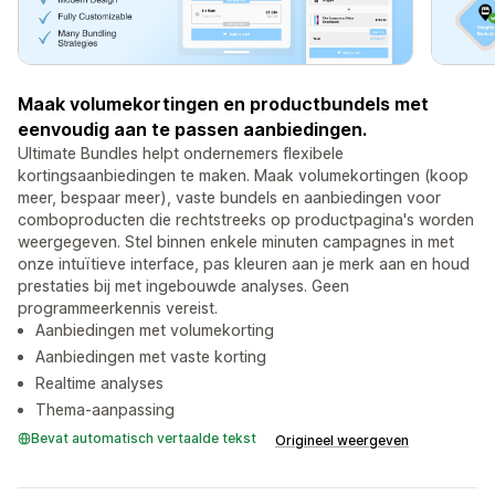
Maak volumekortingen en productbundels met
eenvoudig aan te passen aanbiedingen.
Ultimate Bundles helpt ondernemers flexibele
kortingsaanbiedingen te maken. Maak volumekortingen (koop
meer, bespaar meer), vaste bundels en aanbiedingen voor
comboproducten die rechtstreeks op productpagina's worden
weergegeven. Stel binnen enkele minuten campagnes in met
onze intuïtieve interface, pas kleuren aan je merk aan en houd
prestaties bij met ingebouwde analyses. Geen
programmeerkennis vereist.
Aanbiedingen met volumekorting
Aanbiedingen met vaste korting
Realtime analyses
Thema-aanpassing
Bevat automatisch vertaalde tekst
Origineel weergeven