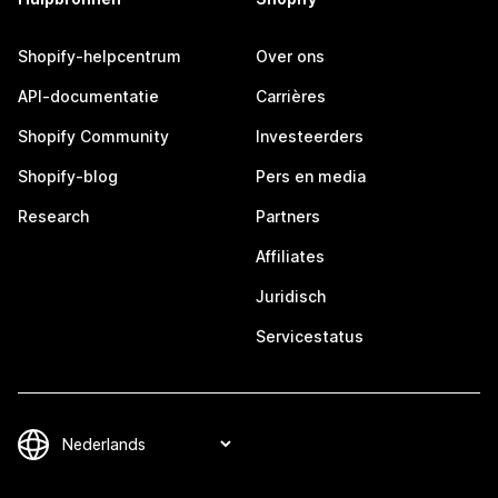
Shopify-helpcentrum
Over ons
API-documentatie
Carrières
Shopify Community
Investeerders
Shopify-blog
Pers en media
Research
Partners
Affiliates
Juridisch
Servicestatus