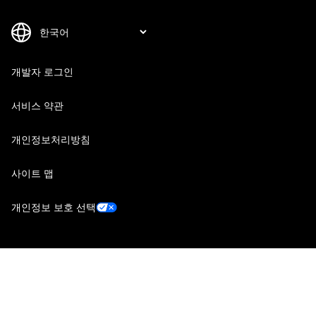
개발자 로그인
서비스 약관
개인정보처리방침
사이트 맵
개인정보 보호 선택