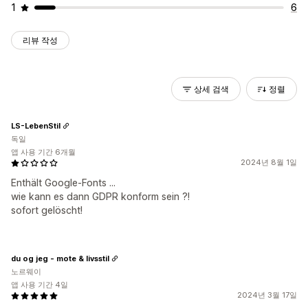
1
6
리뷰 작성
상세 검색
정렬
LS-LebenStil
독일
앱 사용 기간 6개월
2024년 8월 1일
Enthält Google-Fonts ...
wie kann es dann GDPR konform sein ?!
sofort gelöscht!
du og jeg - mote & livsstil
노르웨이
앱 사용 기간 4일
2024년 3월 17일